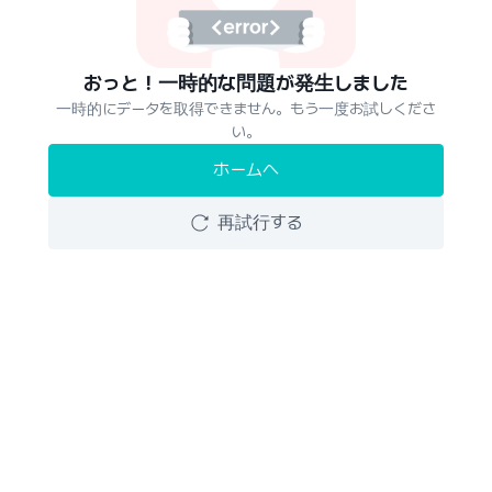
おっと！一時的な問題が発生しました
一時的にデータを取得できません。もう一度お試しくださ
い。
ホームへ
再試行する