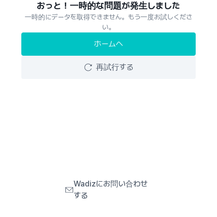
おっと！一時的な問題が発生しました
一時的にデータを取得できません。もう一度お試しくださ
い。
ホームへ
再試行する
Wadizにお問い合わせ
する