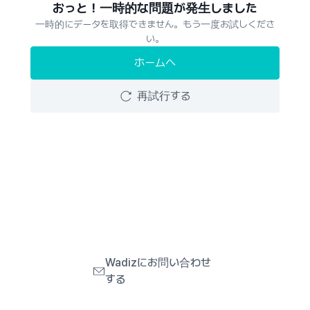
おっと！一時的な問題が発生しました
一時的にデータを取得できません。もう一度お試しくださ
い。
ホームへ
再試行する
Wadizにお問い合わせ
する