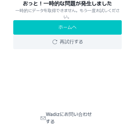
おっと！一時的な問題が発生しました
一時的にデータを取得できません。もう一度お試しくださ
い。
ホームへ
再試行する
Wadizにお問い合わせ
する