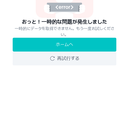
おっと！一時的な問題が発生しました
一時的にデータを取得できません。もう一度お試しくださ
い。
ホームへ
再試行する