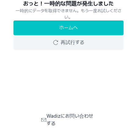
おっと！一時的な問題が発生しました
一時的にデータを取得できません。もう一度お試しくださ
い。
ホームへ
再試行する
Wadizにお問い合わせ
する