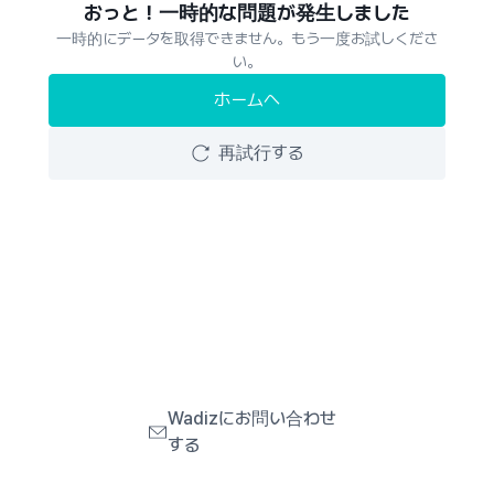
おっと！一時的な問題が発生しました
一時的にデータを取得できません。もう一度お試しくださ
い。
ホームへ
再試行する
Wadizにお問い合わせ
する