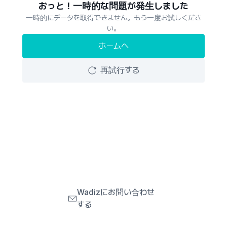
おっと！一時的な問題が発生しました
一時的にデータを取得できません。もう一度お試しくださ
い。
ホームへ
再試行する
Wadizにお問い合わせ
する