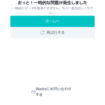
おっと！一時的な問題が発生しました
一時的にデータを取得できません。もう一度お試しくださ
い。
ホームへ
再試行する
Wadizにお問い合わせ
する