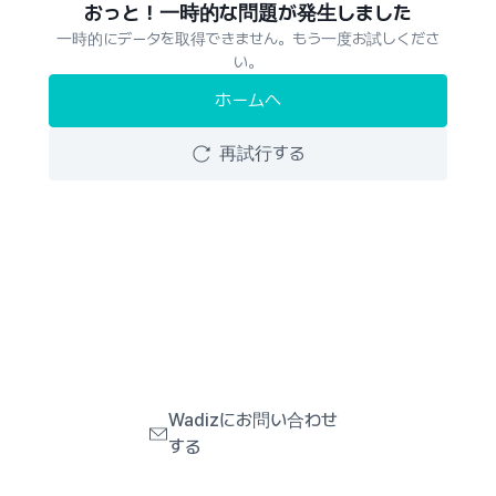
おっと！一時的な問題が発生しました
一時的にデータを取得できません。もう一度お試しくださ
い。
ホームへ
再試行する
Wadizにお問い合わせ
する