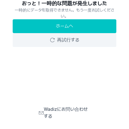
おっと！一時的な問題が発生しました
一時的にデータを取得できません。もう一度お試しくださ
い。
ホームへ
再試行する
Wadizにお問い合わせ
する