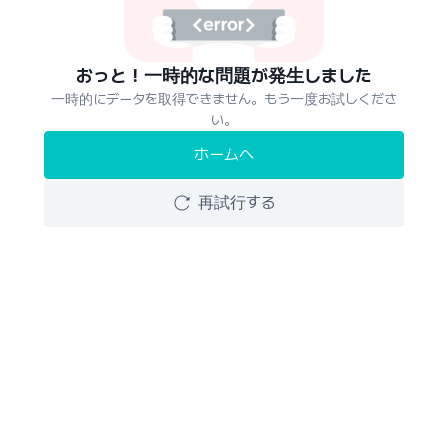
おっと！一時的な問題が発生しました
一時的にデータを取得できません。もう一度お試しくださ
い。
ホームへ
再試行する