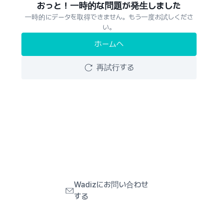
おっと！一時的な問題が発生しました
一時的にデータを取得できません。もう一度お試しくださ
い。
ホームへ
再試行する
Wadizにお問い合わせ
する