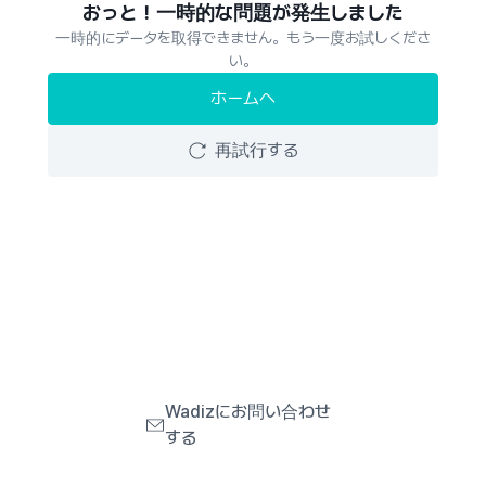
おっと！一時的な問題が発生しました
一時的にデータを取得できません。もう一度お試しくださ
い。
ホームへ
再試行する
Wadizにお問い合わせ
する