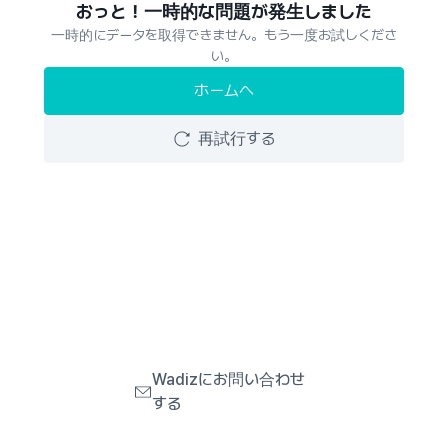
おっと！一時的な問題が発生しました
一時的にデータを取得できません。もう一度お試しくださ
い。
ホームへ
再試行する
Wadizにお問い合わせ
する