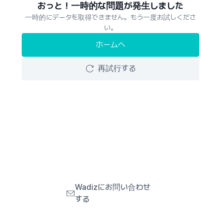
おっと！一時的な問題が発生しました
一時的にデータを取得できません。もう一度お試しくださ
い。
ホームへ
再試行する
Wadizにお問い合わせ
する