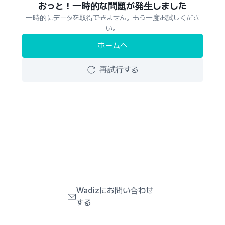
おっと！一時的な問題が発生しました
一時的にデータを取得できません。もう一度お試しくださ
い。
ホームへ
再試行する
Wadizにお問い合わせ
する