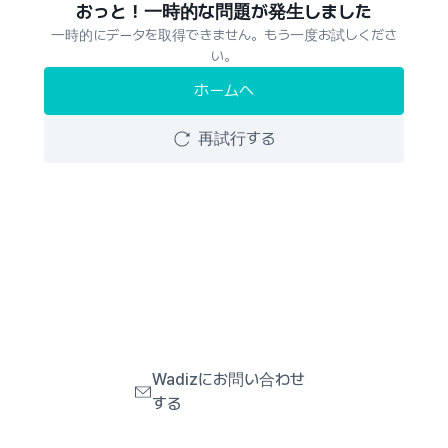
おっと！一時的な問題が発生しました
一時的にデータを取得できません。もう一度お試しくださ
い。
ホームへ
再試行する
Wadizにお問い合わせ
する