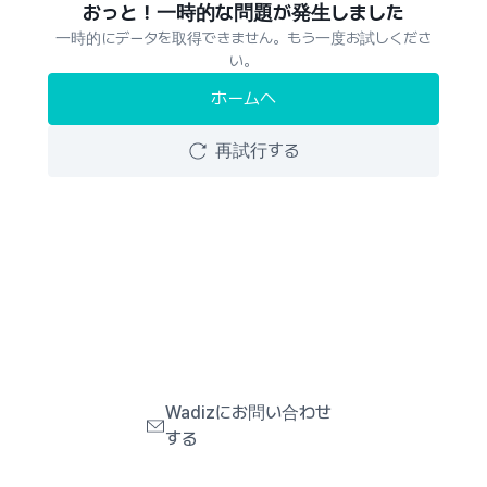
おっと！一時的な問題が発生しました
一時的にデータを取得できません。もう一度お試しくださ
い。
ホームへ
再試行する
Wadizにお問い合わせ
する