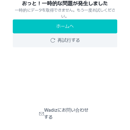
おっと！一時的な問題が発生しました
一時的にデータを取得できません。もう一度お試しくださ
い。
ホームへ
再試行する
Wadizにお問い合わせ
する