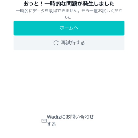
おっと！一時的な問題が発生しました
一時的にデータを取得できません。もう一度お試しくださ
い。
ホームへ
再試行する
Wadizにお問い合わせ
する