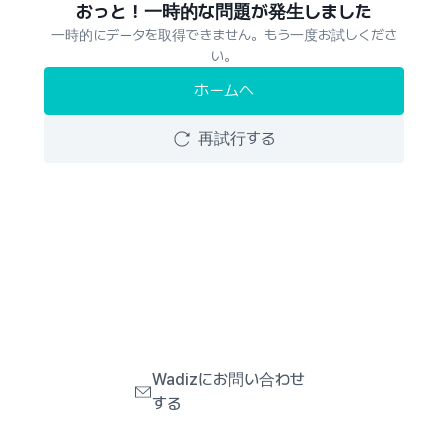
おっと！一時的な問題が発生しました
一時的にデータを取得できません。もう一度お試しくださ
い。
ホームへ
再試行する
Wadizにお問い合わせ
する