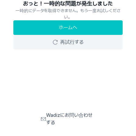
おっと！一時的な問題が発生しました
一時的にデータを取得できません。もう一度お試しくださ
い。
ホームへ
再試行する
Wadizにお問い合わせ
する