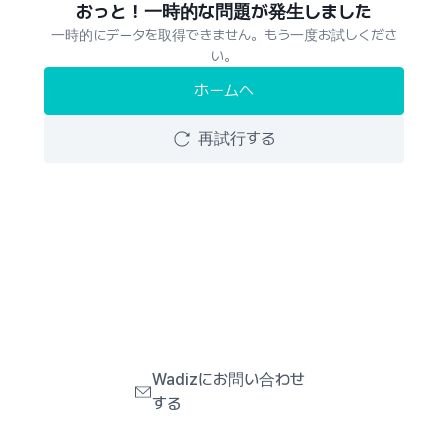
おっと！一時的な問題が発生しました
一時的にデータを取得できません。もう一度お試しくださ
い。
ホームへ
再試行する
Wadizにお問い合わせ
する