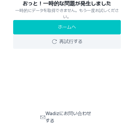
おっと！一時的な問題が発生しました
一時的にデータを取得できません。もう一度お試しくださ
い。
ホームへ
再試行する
Wadizにお問い合わせ
する