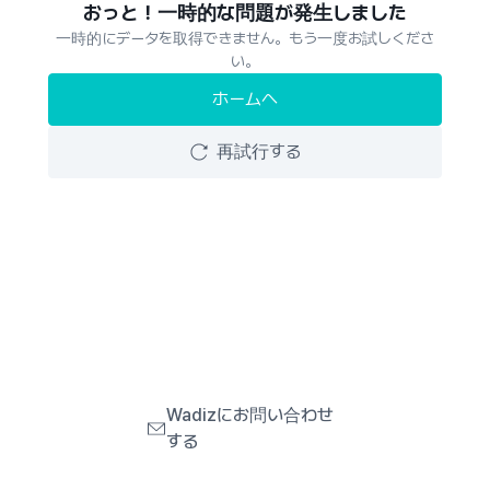
おっと！一時的な問題が発生しました
一時的にデータを取得できません。もう一度お試しくださ
い。
ホームへ
再試行する
Wadizにお問い合わせ
する