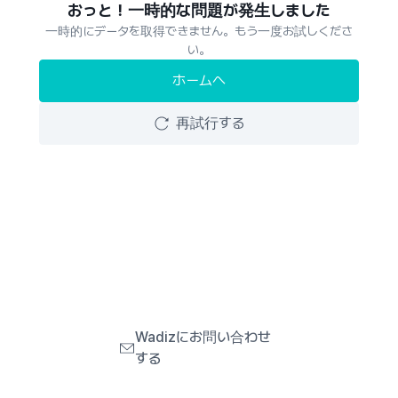
おっと！一時的な問題が発生しました
一時的にデータを取得できません。もう一度お試しくださ
い。
ホームへ
再試行する
Wadizにお問い合わせ
する