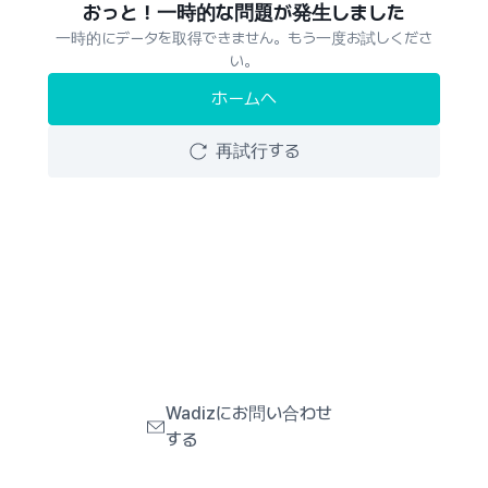
おっと！一時的な問題が発生しました
一時的にデータを取得できません。もう一度お試しくださ
い。
ホームへ
再試行する
Wadizにお問い合わせ
する