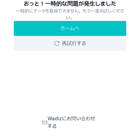
おっと！一時的な問題が発生しました
一時的にデータを取得できません。もう一度お試しくださ
い。
ホームへ
再試行する
Wadizにお問い合わせ
する