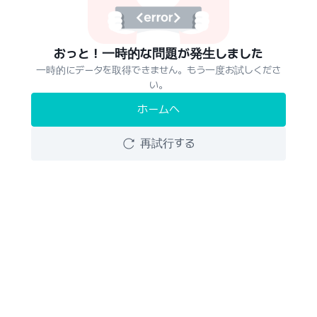
おっと！一時的な問題が発生しました
一時的にデータを取得できません。もう一度お試しくださ
い。
ホームへ
再試行する