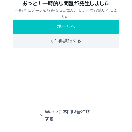
おっと！一時的な問題が発生しました
一時的にデータを取得できません。もう一度お試しくださ
い。
ホームへ
再試行する
Wadizにお問い合わせ
する