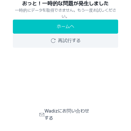
おっと！一時的な問題が発生しました
一時的にデータを取得できません。もう一度お試しくださ
い。
ホームへ
再試行する
Wadizにお問い合わせ
する