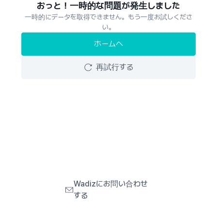
おっと！一時的な問題が発生しました
一時的にデータを取得できません。もう一度お試しくださ
い。
ホームへ
再試行する
Wadizにお問い合わせ
する