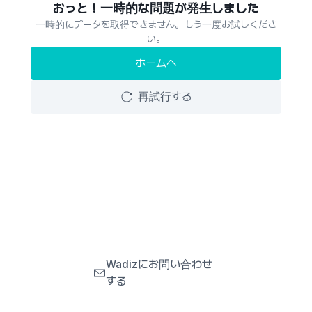
おっと！一時的な問題が発生しました
一時的にデータを取得できません。もう一度お試しくださ
い。
ホームへ
再試行する
Wadizにお問い合わせ
する