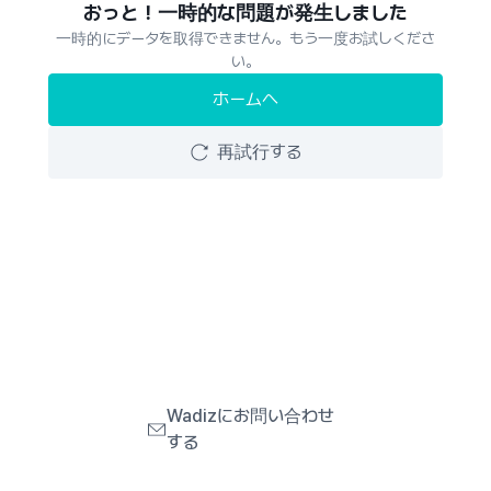
おっと！一時的な問題が発生しました
一時的にデータを取得できません。もう一度お試しくださ
い。
ホームへ
再試行する
Wadizにお問い合わせ
する