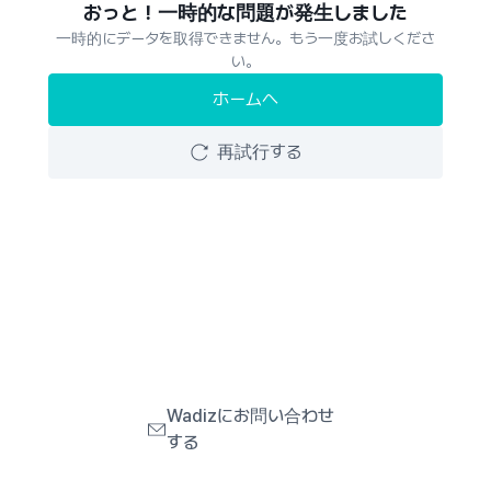
おっと！一時的な問題が発生しました
一時的にデータを取得できません。もう一度お試しくださ
い。
ホームへ
再試行する
Wadizにお問い合わせ
する