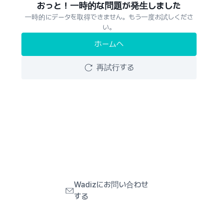
おっと！一時的な問題が発生しました
一時的にデータを取得できません。もう一度お試しくださ
い。
ホームへ
再試行する
Wadizにお問い合わせ
する