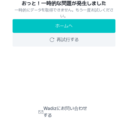
おっと！一時的な問題が発生しました
一時的にデータを取得できません。もう一度お試しくださ
い。
ホームへ
再試行する
Wadizにお問い合わせ
する