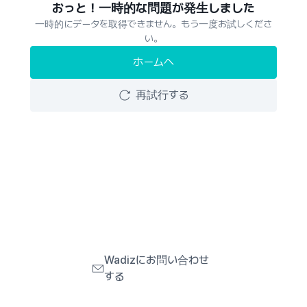
おっと！一時的な問題が発生しました
一時的にデータを取得できません。もう一度お試しくださ
い。
ホームへ
再試行する
Wadizにお問い合わせ
する