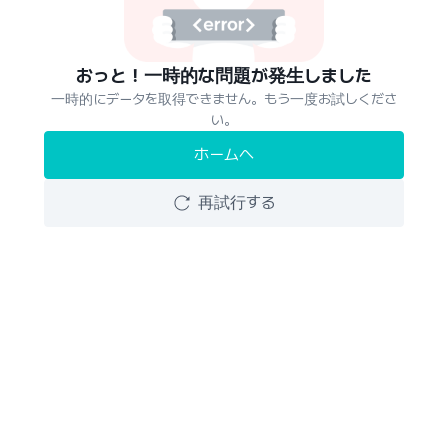
おっと！一時的な問題が発生しました
一時的にデータを取得できません。もう一度お試しくださ
い。
ホームへ
再試行する