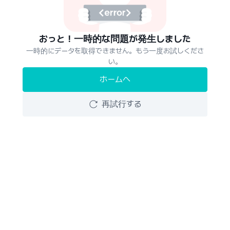
おっと！一時的な問題が発生しました
一時的にデータを取得できません。もう一度お試しくださ
い。
ホームへ
再試行する