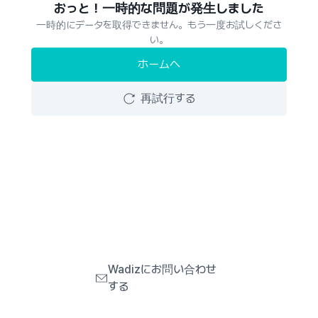
おっと！一時的な問題が発生しました
一時的にデータを取得できません。もう一度お試しくださ
い。
ホームへ
再試行する
Wadizにお問い合わせ
する