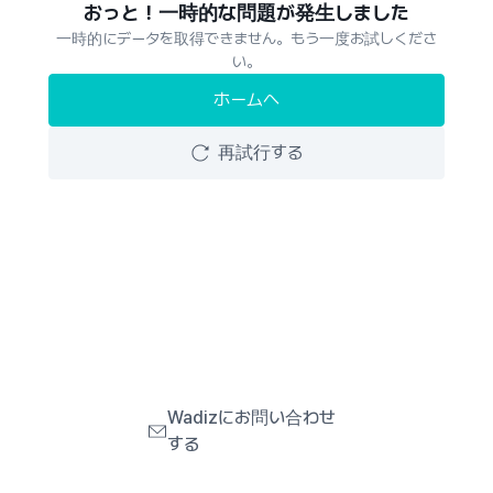
おっと！一時的な問題が発生しました
一時的にデータを取得できません。もう一度お試しくださ
い。
ホームへ
再試行する
Wadizにお問い合わせ
する