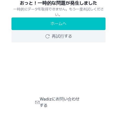
おっと！一時的な問題が発生しました
一時的にデータを取得できません。もう一度お試しくださ
い。
ホームへ
再試行する
Wadizにお問い合わせ
する