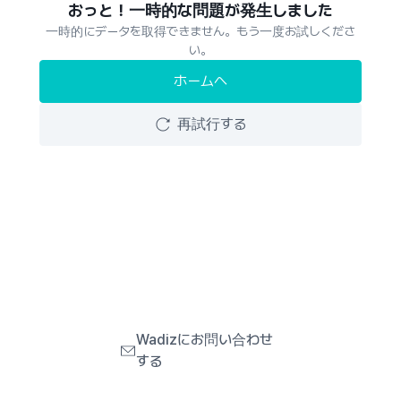
おっと！一時的な問題が発生しました
一時的にデータを取得できません。もう一度お試しくださ
い。
ホームへ
再試行する
Wadizにお問い合わせ
する