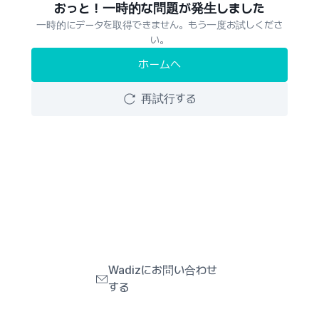
おっと！一時的な問題が発生しました
一時的にデータを取得できません。もう一度お試しくださ
い。
ホームへ
再試行する
Wadizにお問い合わせ
する