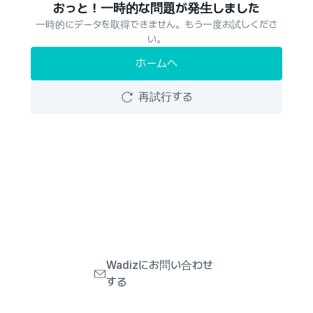
おっと！一時的な問題が発生しました
一時的にデータを取得できません。もう一度お試しくださ
い。
ホームへ
再試行する
Wadizにお問い合わせ
する