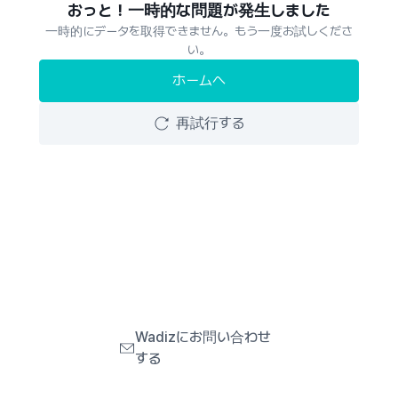
おっと！一時的な問題が発生しました
一時的にデータを取得できません。もう一度お試しくださ
い。
ホームへ
再試行する
Wadizにお問い合わせ
する