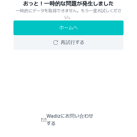
おっと！一時的な問題が発生しました
一時的にデータを取得できません。もう一度お試しくださ
い。
ホームへ
再試行する
Wadizにお問い合わせ
する