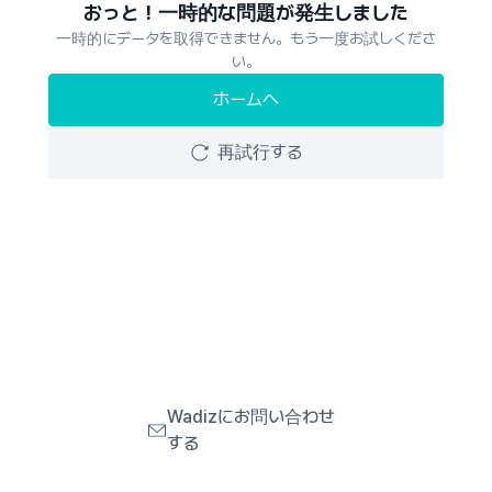
おっと！一時的な問題が発生しました
一時的にデータを取得できません。もう一度お試しくださ
い。
ホームへ
再試行する
Wadizにお問い合わせ
する